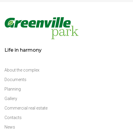
Life in harmony
About the complex
Documents
Planning
Gallery
Commercial real estate
Contacts
News