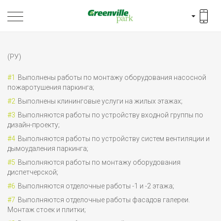
(РУ)
Выполнены работы по монтажу оборудования насосной
пожаротушения паркинга;
Выполнены клининговые услуги на жилых этажах;
Выполняются работы по устройству входной группы по
дизайн-проекту;
Выполняются работы по устройству систем вентиляции и
дымоудаления паркинга;
Выполняются работы по монтажу оборудования
диспетчерской;
Выполняются отделочные работы -1 и -2 этажа;
Выполняются отделочные работы фасадов галереи.
Монтаж стоек и плитки;